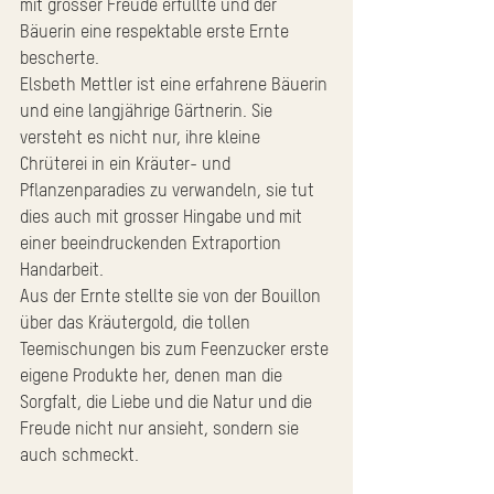
mit grosser Freude erfüllte und der 
Bäuerin eine respektable erste Ernte 
bescherte.
Elsbeth Mettler ist eine erfahrene Bäuerin 
und eine langjährige Gärtnerin. Sie 
versteht es nicht nur, ihre kleine 
Chrüterei in ein Kräuter- und 
Pflanzenparadies zu verwandeln, sie tut 
dies auch mit grosser Hingabe und mit 
einer beeindruckenden Extraportion 
Handarbeit.
Aus der Ernte stellte sie von der Bouillon 
über das Kräutergold, die tollen 
Teemischungen bis zum Feenzucker erste 
eigene Produkte her, denen man die 
Sorgfalt, die Liebe und die Natur und die 
Freude nicht nur ansieht, sondern sie 
auch schmeckt.