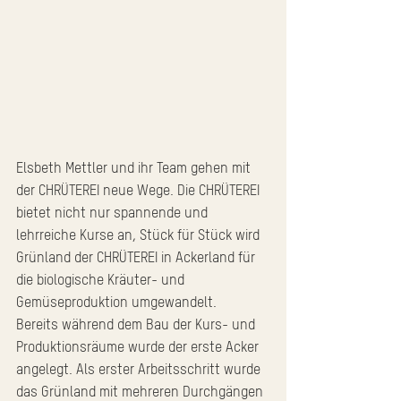
Elsbeth Mettler und ihr Team gehen mit 
der CHRÜTEREI neue Wege. Die CHRÜTEREI 
bietet nicht nur spannende und 
lehrreiche Kurse an, Stück für Stück wird 
Grünland der CHRÜTEREI in Ackerland für 
die biologische Kräuter- und 
Gemüseproduktion umgewandelt.
Bereits während dem Bau der Kurs- und 
Produktionsräume wurde der erste Acker 
angelegt. Als erster Arbeitsschritt wurde 
das Grünland mit mehreren Durchgängen 