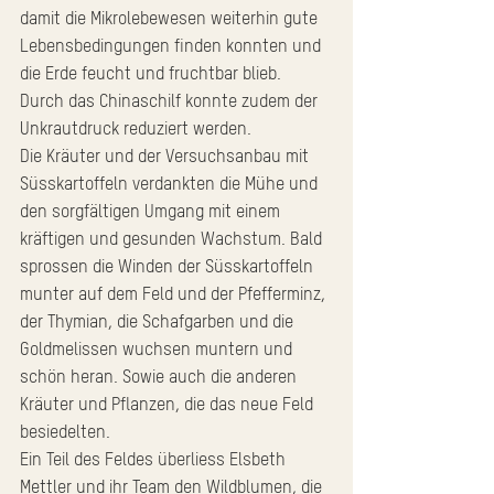
damit die Mikrolebewesen weiterhin gute 
Lebensbedingungen finden konnten und 
die Erde feucht und fruchtbar blieb. 
Durch das Chinaschilf konnte zudem der 
Unkrautdruck reduziert werden.
Die Kräuter und der Versuchsanbau mit 
Süsskartoffeln verdankten die Mühe und 
den sorgfältigen Umgang mit einem 
kräftigen und gesunden Wachstum. Bald 
sprossen die Winden der Süsskartoffeln 
munter auf dem Feld und der Pfefferminz, 
der Thymian, die Schafgarben und die 
Goldmelissen wuchsen muntern und 
schön heran. Sowie auch die anderen 
Kräuter und Pflanzen, die das neue Feld 
besiedelten. 
Ein Teil des Feldes überliess Elsbeth 
Mettler und ihr Team den Wildblumen, die 