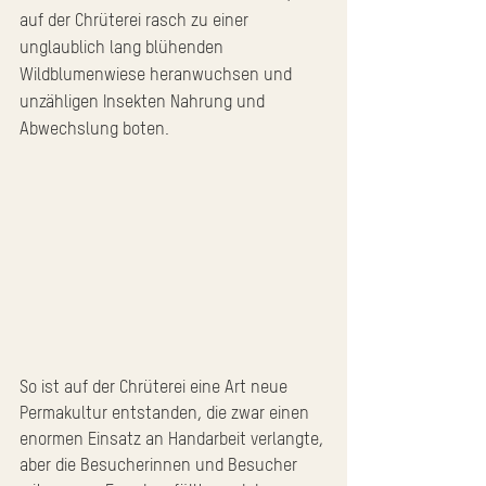
auf der Chrüterei rasch zu einer 
unglaublich lang blühenden 
Wildblumenwiese heranwuchsen und 
unzähligen Insekten Nahrung und 
Abwechslung boten. 
So ist auf der Chrüterei eine Art neue 
Permakultur entstanden, die zwar einen 
enormen Einsatz an Handarbeit verlangte, 
aber die Besucherinnen und Besucher 