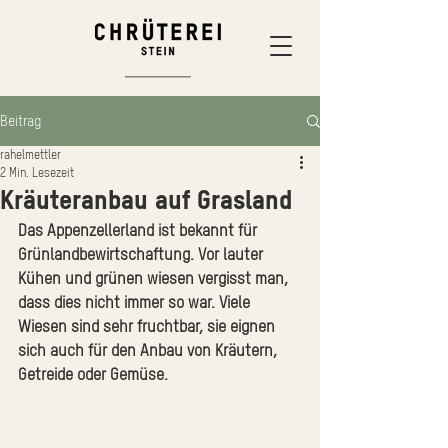
Beitrag
rahelmettler
2 Min. Lesezeit
Kräuteranbau auf Grasland
Das Appenzellerland ist bekannt für 
Grünlandbewirtschaftung. Vor lauter 
Kühen und grünen wiesen vergisst man, 
dass dies nicht immer so war. Viele 
Wiesen sind sehr fruchtbar, sie eignen 
sich auch für den Anbau von Kräutern, 
Getreide oder Gemüse.