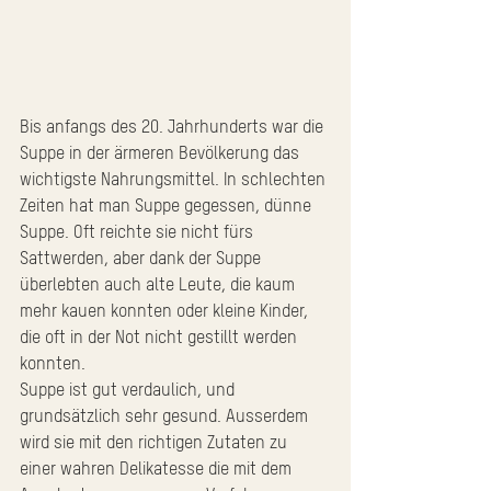
Bis anfangs des 20. Jahrhunderts war die 
Suppe in der ärmeren Bevölkerung das 
wichtigste Nahrungsmittel. In schlechten 
Zeiten hat man Suppe gegessen, dünne 
Suppe. Oft reichte sie nicht fürs 
Sattwerden, aber dank der Suppe 
überlebten auch alte Leute, die kaum 
mehr kauen konnten oder kleine Kinder, 
die oft in der Not nicht gestillt werden 
konnten.
Suppe ist gut verdaulich, und 
grundsätzlich sehr gesund. Ausserdem 
wird sie mit den richtigen Zutaten zu 
einer wahren Delikatesse die mit dem 