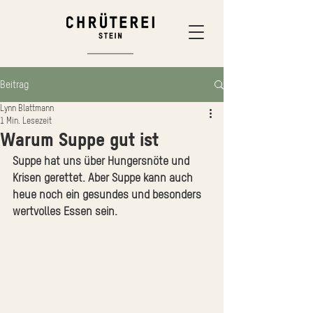
Beitrag
Lynn Blattmann
1 Min. Lesezeit
Warum Suppe gut ist
Suppe hat uns über Hungersnöte und 
Krisen gerettet. Aber Suppe kann auch 
heue noch ein gesundes und besonders 
wertvolles Essen sein.