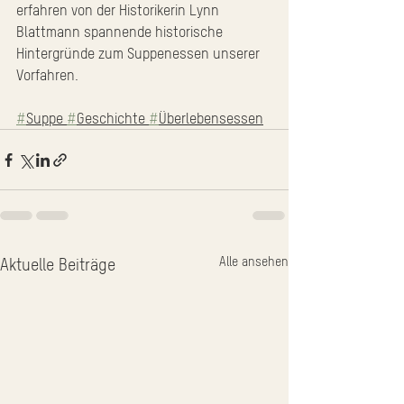
erfahren von der Historikerin Lynn 
Blattmann spannende historische 
Hintergründe zum Suppenessen unserer 
Vorfahren.
#
Suppe 
#
Geschichte 
#
Überlebensessen
Alle ansehen
Aktuelle Beiträge