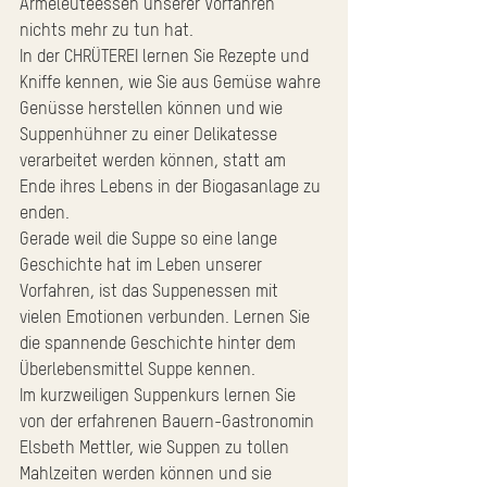
Armeleuteessen unserer Vorfahren 
nichts mehr zu tun hat.
In der CHRÜTEREI lernen Sie Rezepte und 
Kniffe kennen, wie Sie aus Gemüse wahre 
Genüsse herstellen können und wie 
Suppenhühner zu einer Delikatesse 
verarbeitet werden können, statt am 
Ende ihres Lebens in der Biogasanlage zu 
enden. 
Gerade weil die Suppe so eine lange 
Geschichte hat im Leben unserer 
Vorfahren, ist das Suppenessen mit 
vielen Emotionen verbunden. Lernen Sie 
die spannende Geschichte hinter dem 
Überlebensmittel Suppe kennen. 
Im kurzweiligen Suppenkurs lernen Sie 
von der erfahrenen Bauern-Gastronomin 
Elsbeth Mettler, wie Suppen zu tollen 
Mahlzeiten werden können und sie 