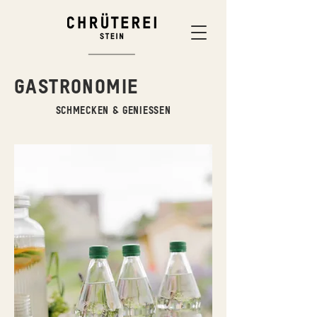
GASTRONOMIE
SCHMECKEN & GENIESSEN