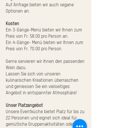
Auf Anfrage bieten wir auch vegane
Optionen an.
Kosten
Ein 3-Gänge-Menü bieten wir Ihnen zum
Preis von Fr. 58.00 pro Person an.
Ein 4-Gänge- Menü bieten wir Ihnen zum
Preis von Fr. 70.00 pro Person
Gerne servieren wir ihnen den passenden
Wein dazu.
Lassen Sie sich von unseren
kulinarischen Kreationen überraschen
und geniessen Sie ein vielseitiges
Angebot in entspannter Atmosphäre!
Unser Platzangebot
Unsere Eventküche bietet Platz für bis zu
22 Personen und eignet sich ideal für
gemütliche Gruppenaktivitäten oder