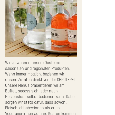
Wir verwöhnen unsere Gäste mit
saisonalen und regionalen Produkten.
Wann immer möglich, beziehen wir
unsere Zutaten direkt von der CHRÜTEREI.
Unsere Menüs präsentieren wir am
Buffet, sodass sich jeder nach
Herzenslust selbst bedienen kann. Dabei
sorgen wir stets dafür, dass sowohl
Fleischliebhaber:innen als auch
Vegetarier:innen auf ihre Kosten kommen.