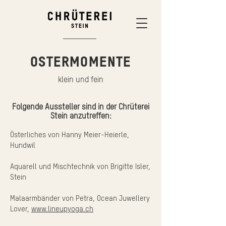
OSTERMOMENTE
klein und fein
Folgende Aussteller sind in der Chrüterei
Stein anzutreffen:
Österliches von Hanny Meier-Heierle,
Hundwil
Aquarell und Mischtechnik von Brigitte Isler,
Stein
Malaarmbänder von Petra, Ocean Juwellery
Lover,
www.lineupyoga.ch