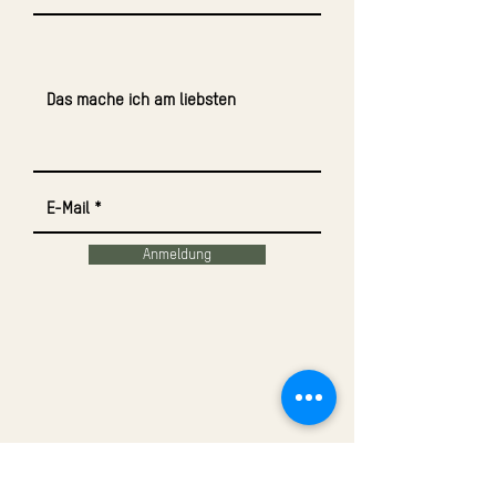
Anmeldung
Impressum
Datenschutz
AGB