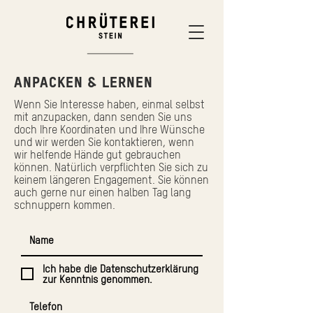
ANPACKEN & LERNEN
Wenn Sie Interesse haben, einmal selbst
mit anzupacken, dann senden Sie uns
doch Ihre Koordinaten und Ihre Wünsche
und wir werden Sie kontaktieren, wenn
wir helfende Hände gut gebrauchen
können. Natürlich verpflichten Sie sich zu
keinem längeren Engagement. Sie können
auch gerne nur einen halben Tag lang
schnuppern kommen.
Ich habe die Datenschutzerklärung
zur Kenntnis genommen.