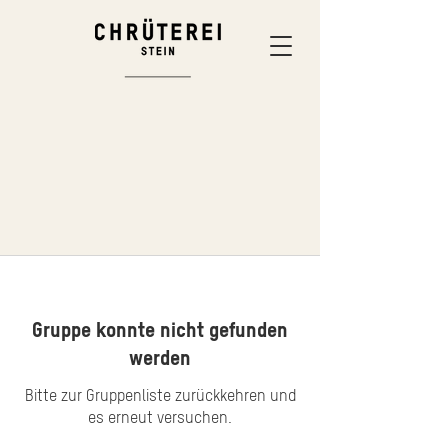
Gruppe konnte nicht gefunden
werden
Bitte zur Gruppenliste zurückkehren und
es erneut versuchen.