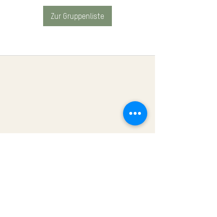
Zur Gruppenliste
Impressum
Datenschutz
AGB