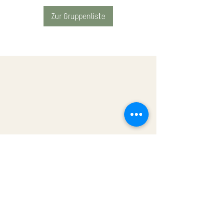
Zur Gruppenliste
Impressum
Datenschutz
AGB