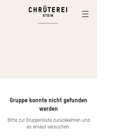
Gruppe konnte nicht gefunden
werden
Bitte zur Gruppenliste zurückkehren und
es erneut versuchen.