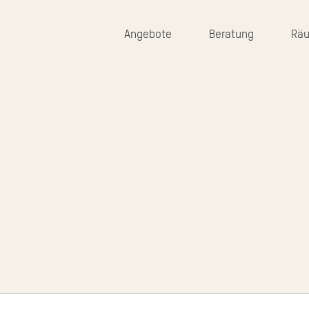
Angebote
Beratung
Rä