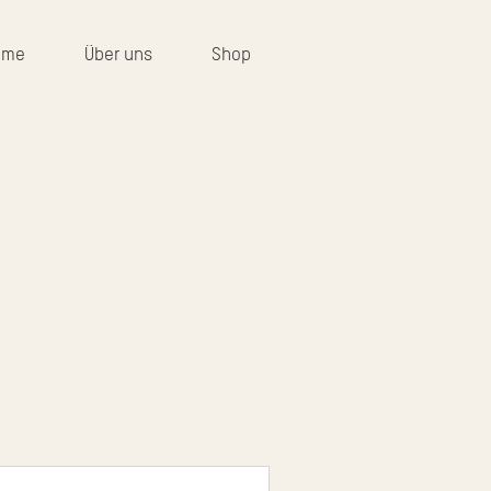
ume
Über uns
Shop