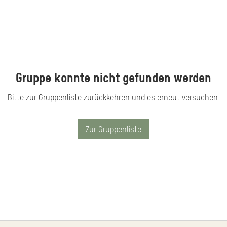
Gruppe konnte nicht gefunden werden
Bitte zur Gruppenliste zurückkehren und es erneut versuchen.
Zur Gruppenliste