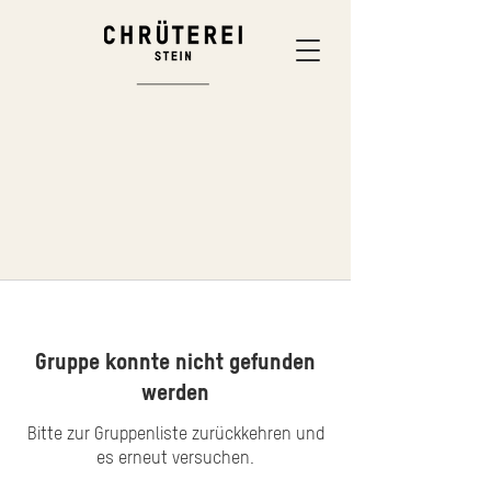
Gruppe konnte nicht gefunden
werden
Bitte zur Gruppenliste zurückkehren und
es erneut versuchen.