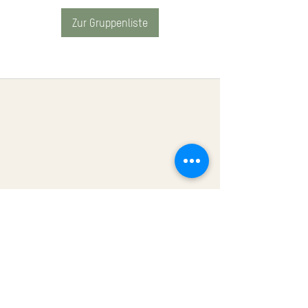
Zur Gruppenliste
Impressum
Datenschutz
AGB