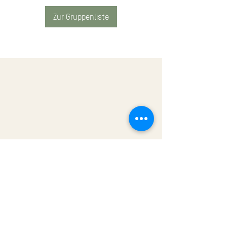
Zur Gruppenliste
Impressum
Datenschutz
AGB