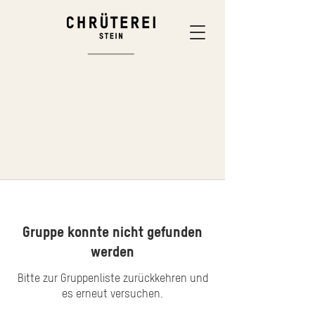
Gruppe konnte nicht gefunden
werden
Bitte zur Gruppenliste zurückkehren und
es erneut versuchen.