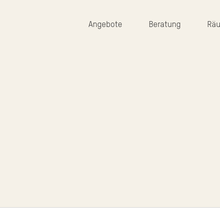
Angebote
Beratung
Rä