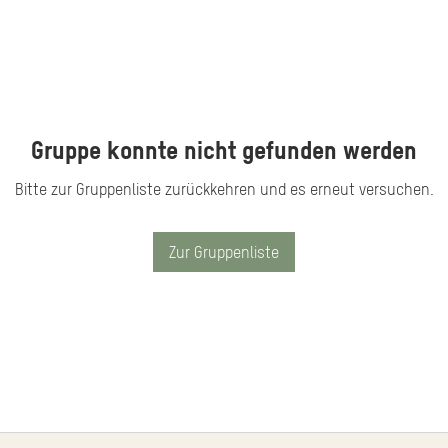
Gruppe konnte nicht gefunden werden
Bitte zur Gruppenliste zurückkehren und es erneut versuchen.
Zur Gruppenliste