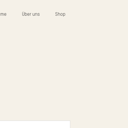
ume
Über uns
Shop